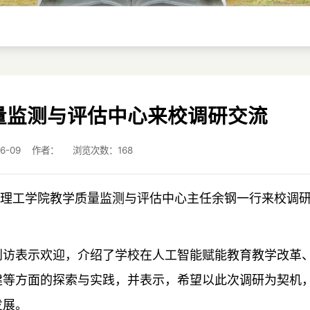
量监测与评估中心来校调研交流
-06-09 作者： 浏览次数：
168
湖北理工学院教学质量监测与评估中心主任余钢一行来校调
到访表示欢迎，介绍了学校在人工智能赋能教育教学改革
建等方面的探索与实践，并表示，希望以此次调研为契机
发展。