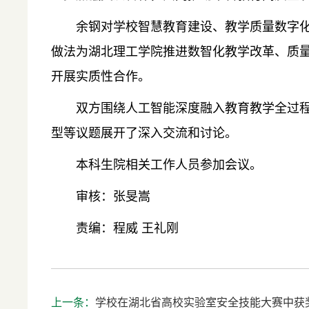
余钢对学校智慧教育建设、教学质量数字
做法为湖北理工学院推进数智化教学改革、质
开展实质性合作。
双方围绕人工智能深度融入教育教学全过
型等议题展开了深入交流和讨论。
本科生院相关工作人员参加会议。
审核：张旻嵩
责编：程威 王礼刚
上一条：
学校在湖北省高校实验室安全技能大赛中获