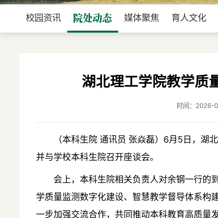
院处动态
校园资讯
媒体聚焦
育人文化
湖北理工学院教学质
时间：2026
（本科生院 通讯员 张焱磊）6月5日，
并与学校本科生院召开座谈会。
会上，本科生院相关负责人对余钢一行的
学质量监测数字化建设、智慧教学督导体系构
一步加强交流合作，共同推动本科教育高质量