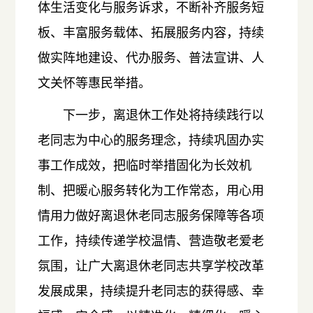
体生活变化与服务诉求，不断补齐服务短
板、丰富服务载体、拓展服务内容，持续
做实阵地建设、代办服务、普法宣讲、人
文关怀等惠民举措。
下一步，离退休工作处将持续践行以
老同志为中心的服务理念，持续巩固办实
事工作成效，把临时举措固化为长效机
制、把暖心服务转化为工作常态，用心用
情用力做好离退休老同志服务保障等各项
工作，持续传递学校温情、营造敬老爱老
氛围，让广大离退休老同志共享学校改革
发展成果，持续提升老同志的获得感、幸