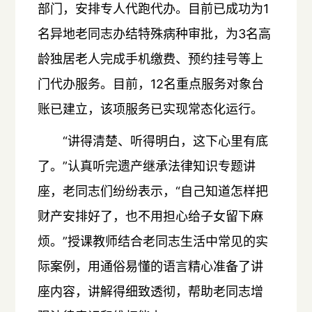
部门，安排专人代跑代办。目前已成功为1
名异地老同志办结特殊病种审批，为3名高
龄独居老人完成手机缴费、预约挂号等上
门代办服务。目前，12名重点服务对象台
账已建立，该项服务已实现常态化运行。
“讲得清楚、听得明白，这下心里有底
了。”认真听完遗产继承法律知识专题讲
座，老同志们纷纷表示，“自己知道怎样把
财产安排好了，也不用担心给子女留下麻
烦。”授课教师结合老同志生活中常见的实
际案例，用通俗易懂的语言精心准备了讲
座内容，讲解得细致透彻，帮助老同志增