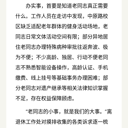
办实事，首要是知道老同志真正需要
什么。工作人员在走访中发现，中原路校
区缺乏适配老年群体的健身活动场地，老
同志日常文体活动空间有限；部分异地居
住老同志办理特殊病种审批往返奔波、极
为不便；不少高龄、独居、行动不便老同
志不熟悉智能设备操作，高龄认证、手机
缴费、线上挂号等基础事务办理困难；部
分老同志对遗产继承等相关法律知识掌握
不足，存在权益保障顾虑。
“老同志的小事，就是我们的大事。”离
退休工作处对摸排收集的各类诉求逐一梳