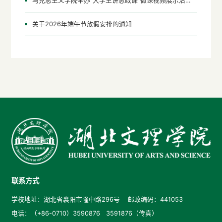
马克思主义学院举办“大学生讲思政课”微课视频展示活动复赛
关于2026年端午节放假安排的通知
联系方式
学校地址：湖北省襄阳市隆中路296号 邮政编码：441053
电话：（+86-0710）3590876 3591876（传真）