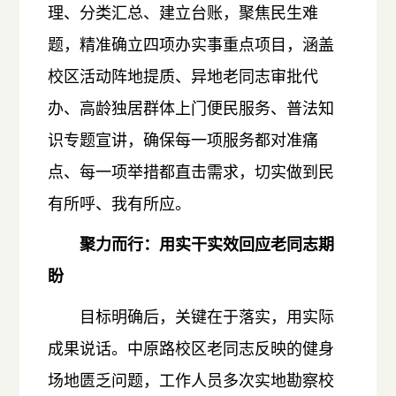
理、分类汇总、建立台账，聚焦民生难
题，精准确立四项办实事重点项目，涵盖
校区活动阵地提质、异地老同志审批代
办、高龄独居群体上门便民服务、普法知
识专题宣讲，确保每一项服务都对准痛
点、每一项举措都直击需求，切实做到民
有所呼、我有所应。
聚力而行：用实干实效回应老同志期
盼
目标明确后，关键在于落实，用实际
成果说话。中原路校区老同志反映的健身
场地匮乏问题，工作人员多次实地勘察校