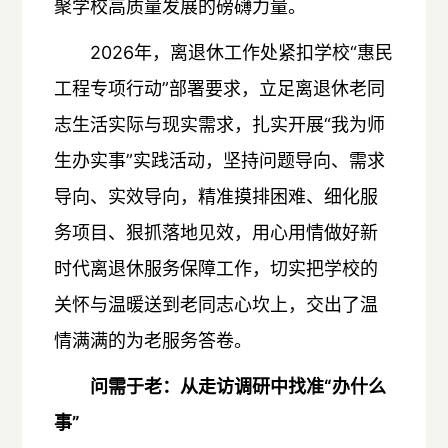
聚学校高质量发展的磅礴力量。
2026年，离退休工作处紧扣学校“惠民
工程专项行动”部署要求，立足离退休老同
志生活实际与现实需求，扎实开展“我为师
生办实事”实践活动，坚持问题导向、需求
导向、实效导向，精准摸排困难、细化服
务项目、狠抓落地见效，用心用情做好新
时代离退休服务保障工作，切实把学校的
关怀与温暖送到老同志心坎上，交出了温
情满满的为老服务答卷。
问需于老：从走访调研中找准“办什么
事”