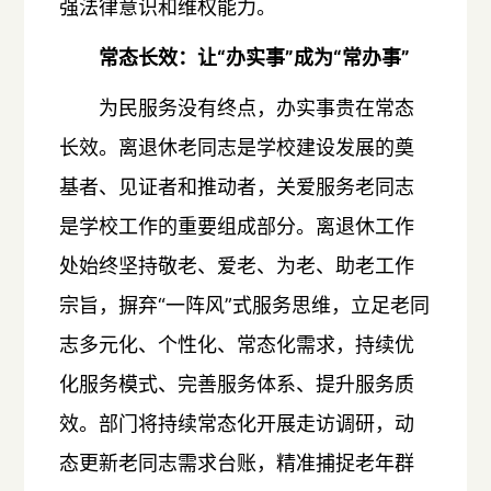
强法律意识和维权能力。
常态长效：让“办实事”成为“常办事”
为民服务没有终点，办实事贵在常态
长效。离退休老同志是学校建设发展的奠
基者、见证者和推动者，关爱服务老同志
是学校工作的重要组成部分。离退休工作
处始终坚持敬老、爱老、为老、助老工作
宗旨，摒弃“一阵风”式服务思维，立足老同
志多元化、个性化、常态化需求，持续优
化服务模式、完善服务体系、提升服务质
效。部门将持续常态化开展走访调研，动
态更新老同志需求台账，精准捕捉老年群