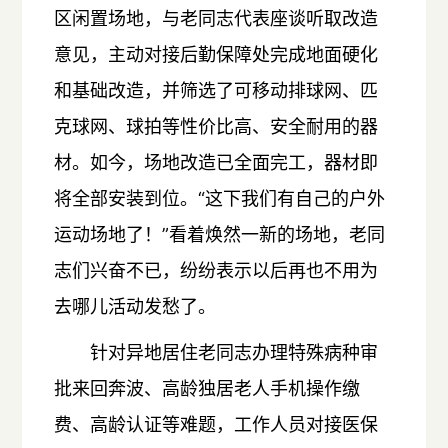
区闲置场地，与老同志代表座谈听取改造
意见，主动对接后勤保障处完成地面硬化
和基础改造，并筛选了可移动排球网、匹
克球网、球拍等性价比高、安全耐用的器
材。如今，场地改造已全面完工，器材即
将全部安装到位。“这下我们有自己的户外
运动场地了！”看着焕然一新的场地，老同
志们兴奋不已，纷纷表示以后再也不用为
去哪儿活动发愁了。
针对异地居住老同志办理特殊病种审
批来回奔波、高龄独居老人手机操作缴
费、高龄认证等难题，工作人员对接医保