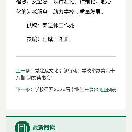
福感、安全感，以精准化、精细化、暖心
化的为老服务，助力学校高质量发展。
供稿：离退休工作处
责编：程威 王礼刚
上一条：
党建及文化引领行动：学校举办第六十
八期“湖文读书会”
下一条：
学校召开2026届毕业生座谈会
返回列表
最新阅读