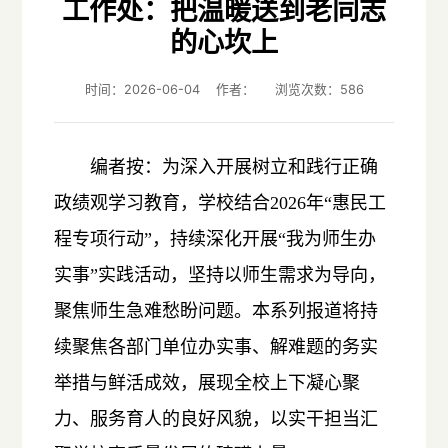
工作处：把温暖送到老同志
的心坎上
时间：2026-06-04 作者： 浏览次数：
586
编者按：为深入开展树立和践行正确
政绩观学习教育，学校结合2026年“惠民工
程专项行动”，持续深化开展“我为师生办
实事”实践活动，坚持以师生需求为导向，
聚焦师生急难愁盼问题。本系列报道将持
续聚焦各部门单位办实事、解难题的务实
举措与鲜活成效，展现全校上下凝心聚
力、服务育人的良好风貌，以实干担当汇