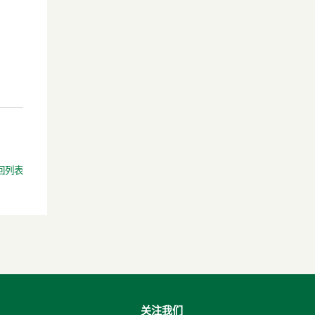
回列表
关注我们