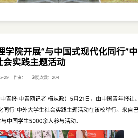
理学院开展“与中国式现代化同行”
社会实践主题活动
-05-29 作者： 浏览次数：
204
 中青报·中青网记者 梅从政）5月21日，由中国青年报社
化同行”中外大学生社会实践主题活动在该校举行。来自
与中国学生5000余人参与活动。