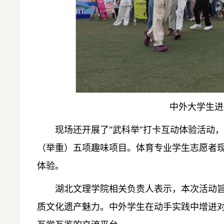
中外大学生进
现场还开展了“武科举”打卡互动体验活动
（举重）五项趣味项目。体育专业学生志愿者
体验。
湖北文理学院相关负责人表示，本次活动
质文化遗产魅力。中外学生在动手实践中增进