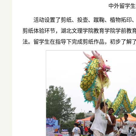
中外留学生
活动设置了剪纸、投壶、蹴鞠、植物拓印
剪纸体验环节，湖北文理学院教育学院学前教
法。留学生在指导下完成剪纸作品，初步了解