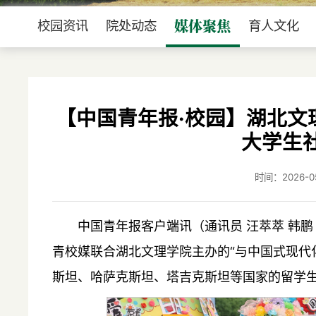
媒体聚焦
校园资讯
院处动态
育人文化
【中国青年报·校园】湖北文
大学生
时间：2026
中国青年报客户端讯（通讯员 汪萃萃 韩鹏
青校媒联合湖北文理学院主办的“与中国式现代
斯坦、哈萨克斯坦、塔吉克斯坦等国家的留学生