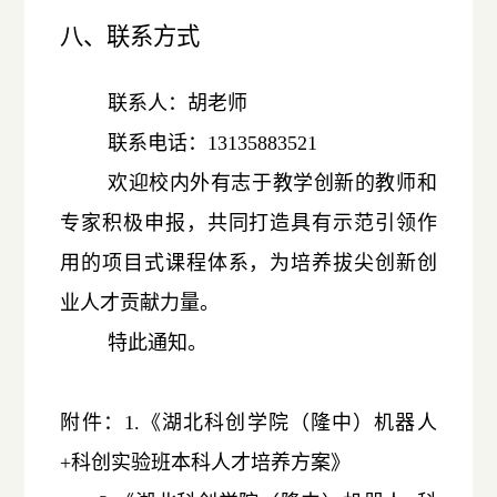
八、联系方式
联系人：胡老师
联系电话：13135883521
欢迎校内外有志于教学创新的教师和
专家积极申报，共同打造具有示范引领作
用的项目式课程体系，为培养拔尖创新创
业人才贡献力量。
特此通知。
附件：1.《湖北科创学院（隆中）机器人
+科创实验班本科人才培养方案》