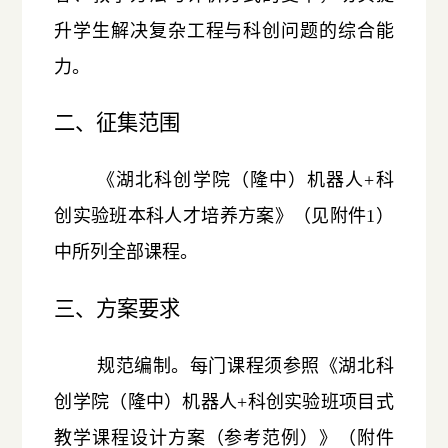
升学生解决复杂工程与科创问题的综合能
力。
二、征集范围
《湖北科创学院（隆中）机器人+科
创实验班本科人才培养方案》（见附件1）
中所列全部课程。
三、方案要求
规范编制。每门课程须参照《湖北科
创学院（隆中）机器人+科创实验班项目式
教学课程设计方案（参考范例）》（附件