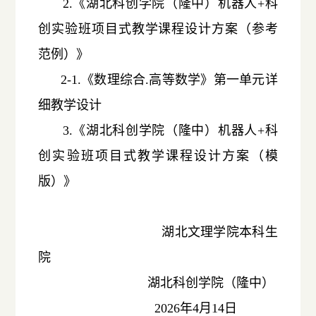
2.《湖北科创学院（隆中）机器人+科
创实验班项目式教学课程设计方案（参考
范例）》
2-1.《数理综合.高等数学》第一单元详
细教学设计
3.《湖北科创学院（隆中）机器人+科
创实验班项目式教学课程设计方案（模
版）》
湖北文理学院本科生
院
湖北科创学院（隆中）
2026年4月14日