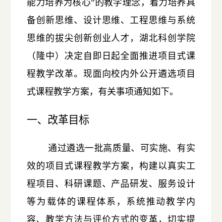
能力培养为核心”的教学理念，着力培养具
备创新思维、设计思维、工程思维与系统
思维的拔尖创新创业人才，湖北科创学院
（隆中）决定自即日起全面推进项目式课
程教学改革。现面向校内外公开遴选项目
式课程教学方案，有关事项通知如下。
一、改革目标
通过遴选一批高质量、可实施、有实
效的项目式课程教学方案，构建以真实工
程项目、科研课题、产品研发、服务设计
等为载体的课程体系，系统推动教学内
容、教学方法与评价方式的变革，切实提