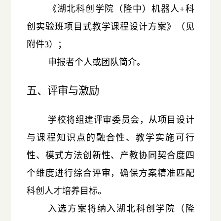
《湖北科创学院（隆中）机器人+科
创实验班项目式教学课程设计方案》（见
附件3）；
申报者个人或团队简介。
五、评审与激励
学校将组建评审委员会，从项目设计
与课程知识点的融合性、教学实施可行
性、模式方法创新性、产教协同契合度四
个维度进行综合评审，确保方案精准匹配
科创人才培养目标。
入选方案将纳入湖北科创学院（隆