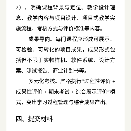
2），明确课程背景与定位、教学设计理
念、教学内容与项目设计、项目式教学实
施流程、考核方式与评价标准等内容。
成果导向。每门课程应形成可展示、
可检验、可转化的项目成果，成果形式包
括但不限于实物样机、软件系统、设计方
案、测试报告、商业计划书等。
多元化考核。严格执行“过程性评价 +
成果性评价 + 期末考试 + 综合展示评价”模
式，突出学习过程管理与综合成果产出。
四、提交材料