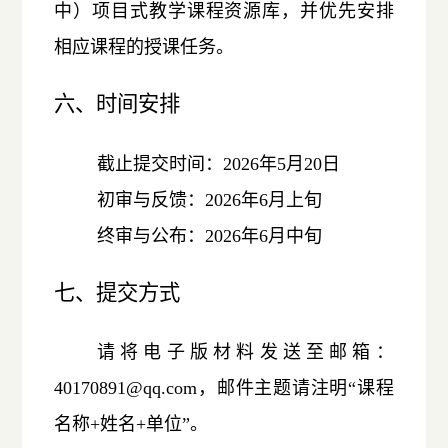
中）项目式教学课程资源库，并优先安排
相应课程的授课任务。
六、时间安排
截止提交时间：2026年5月20日
初审与反馈：2026年6月上旬
终审与公布：2026年6月中旬
七、提交方式
请将电子版材料发送至邮箱：
40170891@qq.com，邮件主题请注明“课程
名称+姓名+单位”。