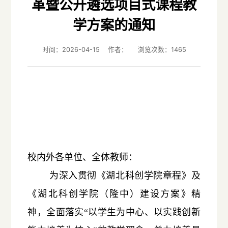
革暨公开遴选项目式课程教
学方案的通知
时间：2026-04-15 作者： 浏览次数：
1465
校内外各单位、全体教师：
为深入贯彻《湖北科创学院章程》及
《湖北科创学院（隆中）建设方案》精
神，全面落实“以学生为中心、以实践创新