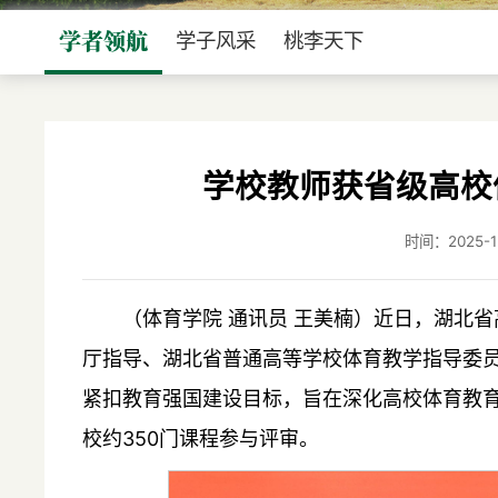
学者领航
学子风采
桃李天下
学校教师获省级高校
时间：2025
（体育学院 通讯员 王美楠）近日，湖北
厅指导、湖北省普通高等学校体育教学指导委员
紧扣教育强国建设目标，旨在深化高校体育教
校约350门课程参与评审。