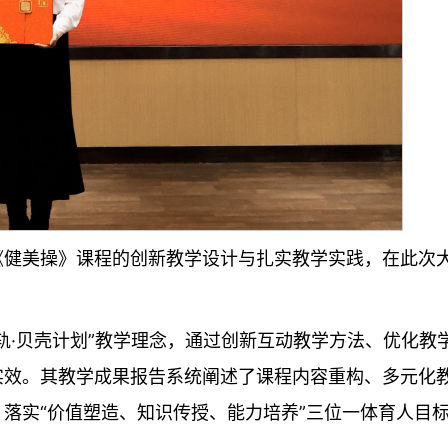
《健美操》课程的创新教学设计与扎实教学实践，在此次
轨·贝壳计划”教学理念，通过创新互动教学方法、优化教
实效。其教学成果报告系统阐述了课程内容重构、多元化
落实“价值塑造、知识传授、能力培养”三位一体育人目