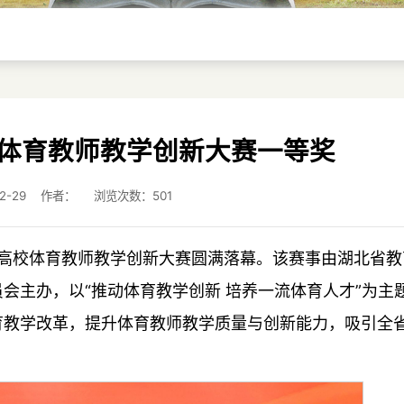
体育教师教学创新大赛一等奖
-12-29 作者： 浏览次数：
501
省高校体育教师教学创新大赛圆满落幕。该赛事由湖北省教
会主办，以“推动体育教学创新 培养一流体育人才”为主
育教学改革，提升体育教师教学质量与创新能力，吸引全