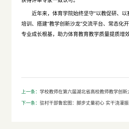
获得评审专家一致认可。
近年来，体育学院始终坚守“以教促研、以
培训、搭建“教学创新沙龙”交流平台、常态化
专业成长根基，助力体育教育教学质量提质增
上一条：
学校教师在第六届湖北省高校教师教学创新
下一条：
驻村干部鲁宏图：脚步丈量初心 实干浇灌振