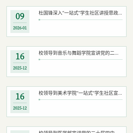
杜国锋深入“一站式”学生社区讲授思政课
09
2026-01
校领导到音乐与舞蹈学院宣讲党的二十届四中全会精神
16
2025-12
校领导到美术学院“一站式”学生社区宣讲党的二十届四中全会精神
16
2025-12
校领导到医学部宣讲党的二十届四中全会精神