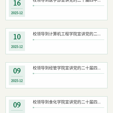
16
2025-12
校领导到计算机工程学院宣讲党的二十届四中全会精神
10
2025-12
校领导到经管学院宣讲党的二十届四中全会精神
09
2025-12
校领导到食化学院宣讲党的二十届四中全会精神
09